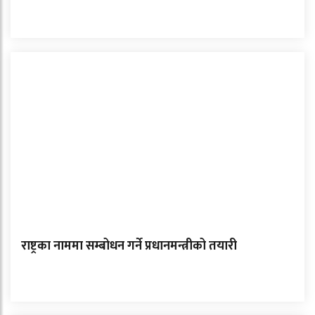
राष्ट्रका नाममा सम्बोधन गर्ने प्रधानमन्त्रीको तयारी