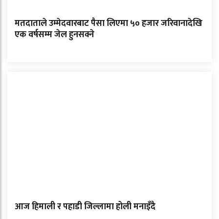
मतदाताले उम्मेदवारबाट पैसा लिएमा ५० हजार जरिवानादेखि
एक वर्षसम्म जेल हुनसक्ने
आज हिमाली र पहाडी जिल्लामा होली मनाइँदै