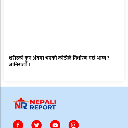
शरीरको कुन अंगमा भएको कोठीले निर्धारण गर्छ भाग्य ?
जानिराखौँ ।