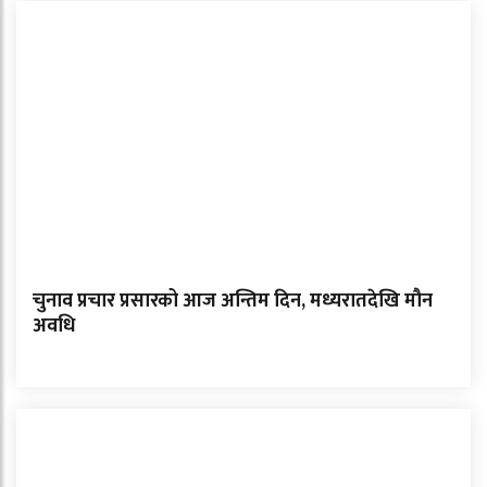
चुनाव प्रचार प्रसारको आज अन्तिम दिन, मध्यरातदेखि मौन
अवधि