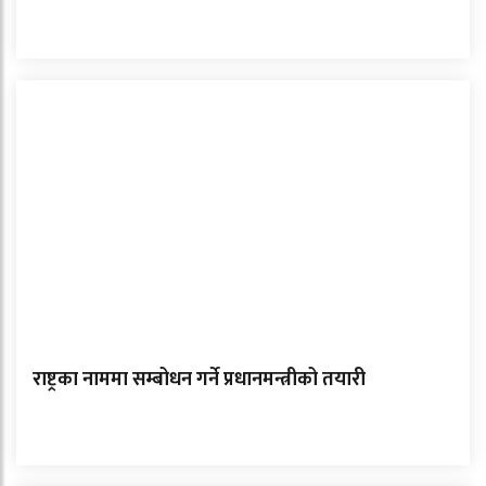
राष्ट्रका नाममा सम्बोधन गर्ने प्रधानमन्त्रीको तयारी