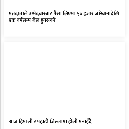
मतदाताले उम्मेदवारबाट पैसा लिएमा ५० हजार जरिवानादेखि
एक वर्षसम्म जेल हुनसक्ने
आज हिमाली र पहाडी जिल्लामा होली मनाइँदै