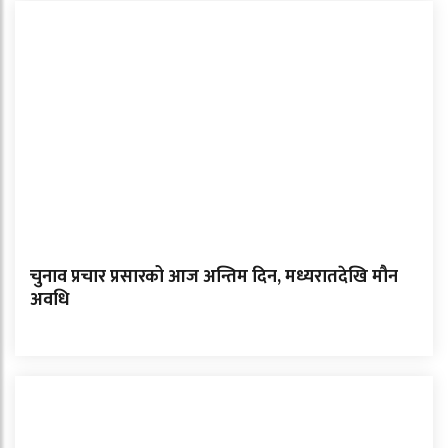
चुनाव प्रचार प्रसारको आज अन्तिम दिन, मध्यरातदेखि मौन
अवधि