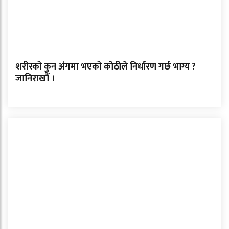
शरीरको कुन अंगमा भएको कोठीले निर्धारण गर्छ भाग्य ?
जानिराखौँ ।