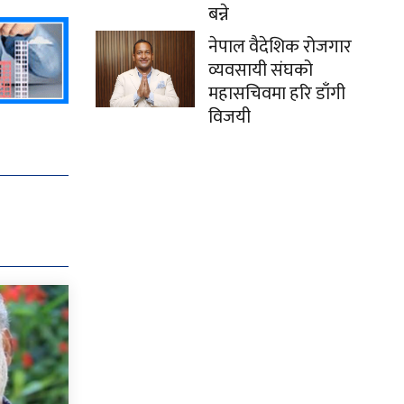
बन्ने
नेपाल वैदेशिक रोजगार
व्यवसायी संघको
महासचिवमा हरि डाँगी
विजयी