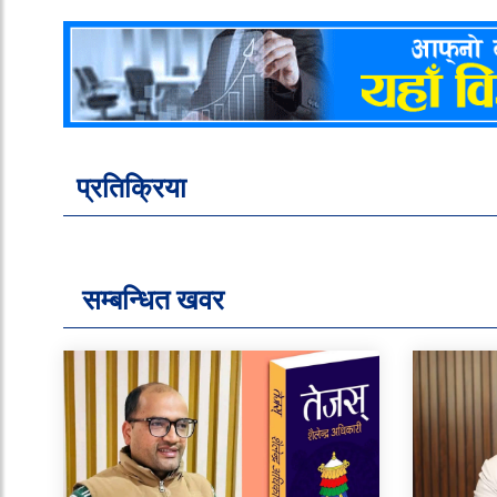
प्रतिक्रिया
सम्बन्धित खवर