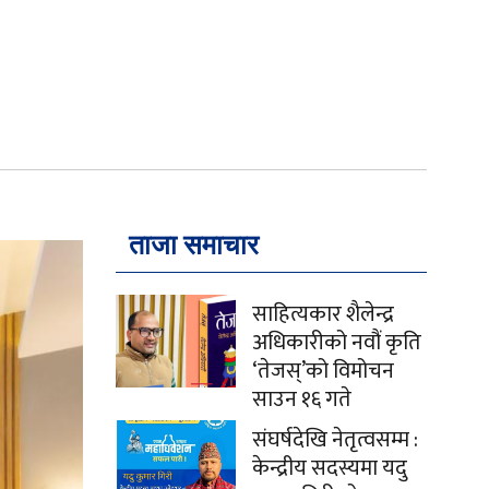
ताजा समाचार
साहित्यकार शैलेन्द्र
अधिकारीको नवौं कृति
‘तेजस्’को विमोचन
साउन १६ गते
संघर्षदेखि नेतृत्वसम्म :
केन्द्रीय सदस्यमा यदु