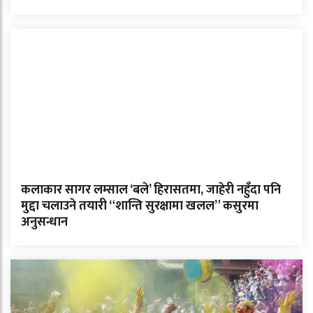
कलाकार सागर लम्साल ‘बले’ हिरासतमा, जाहेरी नहुँदा पनि
मुद्दा चलाउने तयारी “शान्ति सुरक्षामा खलल” कसुरमा
अनुसन्धान