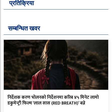
प्रतिक्रिया
सम्बन्धित खवर
निर्देशक करण भोलनको निर्देशनमा करिब ४५ मिनेट लामो
डकुमेन्ट्री फिल्म ‘लाल सास (RED BREATH)’ बन्ने