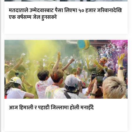
मतदाताले उम्मेदवारबाट पैसा लिएमा ५० हजार जरिवानादेखि
एक वर्षसम्म जेल हुनसक्ने
आज हिमाली र पहाडी जिल्लामा होली मनाइँदै