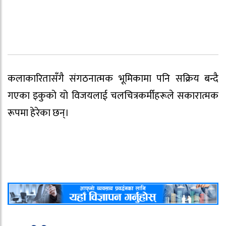
कलाकारितासँगै संगठनात्मक भूमिकामा पनि सक्रिय बन्दै
गएका इकुको यो विजयलाई चलचित्रकर्मीहरूले सकारात्मक
रूपमा हेरेका छन्।