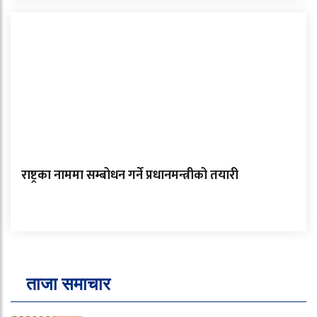
राष्ट्रका नाममा सम्बोधन गर्ने प्रधानमन्त्रीको तयारी
ताजा समाचार