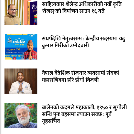
साहित्यकार शैलेन्द्र अधिकारीको नवौं कृति
‘तेजस्’को विमोचन साउन १६ गते
संघर्षदेखि नेतृत्वसम्म : केन्द्रीय सदस्यमा यदु
कुमार गिरीको उम्मेदवारी
नेपाल वैदेशिक रोजगार व्यवसायी संघको
महासचिवमा हरि डाँगी विजयी
बालेनको कदमले महाकाली, १९५० र सुगौली
सन्धि पुनः बहसमा ल्याउन सक्छ : पूर्व
गृहसचिव