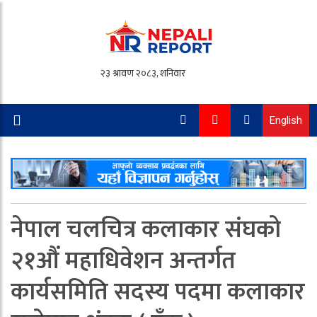
English
नेपाल चलचित्र कलाकार संघको
२१औं महाधिवेशन अन्तर्गत
कार्यसमिति सदस्य पदमा कलाकार